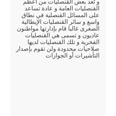
و تُعد بعض القنصليات من أعظم
القنصليات العامة و عادة تساعد
على المسائل القنصلية في نطاق
واسع و سائر القنصليات الإيطالية
الصغرى غالبا قام بإدارتها مواطنون
عاديون و تسمى هي القنصليات
الفخرية و تلك القنصليات لديها
صلاحيات محدودة ولن تقوم بإصدار
التأشيرات أو الجوازات