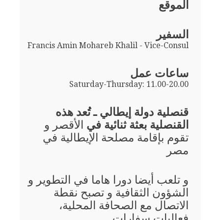
الموقع
السفير
Francis Amin Mohareb Khalil - Vice-Consul
ساعات عمل
Saturday-Thursday: 11.00-20.00
قنصلية دولة إيطالي ـ تُعد هذه
القنصلية بعثة ثنائية في
الأقصر و
تقوم بإقامة مصلحة الإيطالية في
مصر
و تلعب أيضا دورا هاما في التطوير و
الشؤون الثقافية و تصبح نقطة
الاتصال مع الصحافة المحلية،
فعاليات سفارات