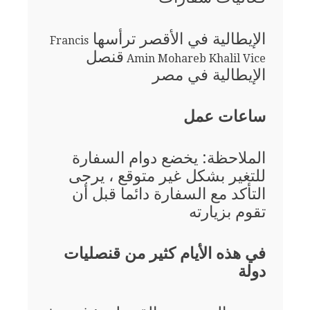
الإيطالية في الأقصر ترأسها
Francis
قنصل
Amin Mohareb Khalil Vice
الإيطالية في مصر
ساعات عمل
الملاحظة: يخضع دوام السفارة
للتغير بشكل غير متوقع ، يرجى
التأكد مع السفارة دائما قبل أن
تقوم بزيارته
في هذه الأيام كثير من قنصليات
دولة