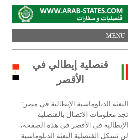
MENU
قنصلية إيطالي في
الأقصر
البعثة الدبلوماسية الإيطالية في مصر:
تجد معلومات الاتصال بالقنصلية
الإيطالية في الأقصر في هذه الصفحة،
لن تشكل القنصلية البعثة الدبلوماسية