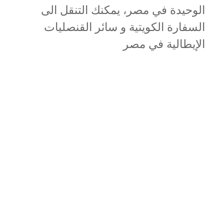
الوحيدة في مصر، يمكنك التنقل الى
السفارة الكويتية و سائر القنصليات
الإيطالية في مصر