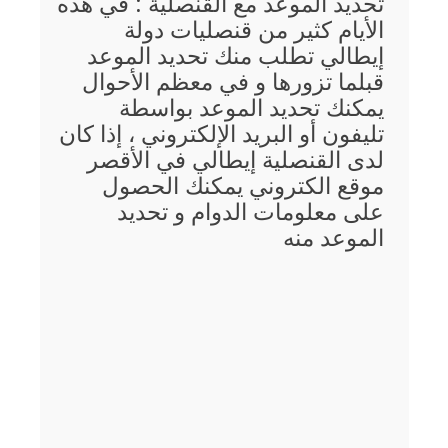
تحديد الموعد مع القنصلية : في هذه
الأيام كثير من قنصليات دولة
إيطالي تطلب منك تحديد الموعد
قبلما تزورها و في معظم الأحوال
يمكنك تحديد الموعد بواسطة
تليفون أو البريد الإلكتروني ، إذا كان
لدى القنصلية إيطالي في الأقصر
موقع الكتروني يمكنك الحصول
على معلومات الدوام و تحديد
الموعد منه