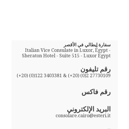
سفارة إيطالي في الأقصر
Italian Vice Consulate in Luxor, Egypt -
Sheraton Hotel - Suite 515 - Luxor Egypt
رقم تليفون
(+20) (0)122 3403381 & (+20) (0)2 27730109
رقم فاكس
البريد الإلكتروني
consolare.cairo@esteri.it