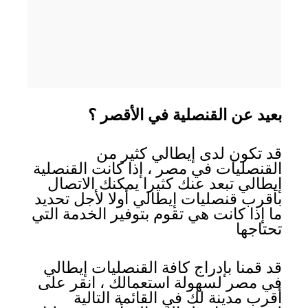
بعيد عن القنصلية في الأقصر ؟
قد تكون لدى إيطالي كثير من
القنصليات في مصر ، إذا كانت القنصلية
إيطالي تبعد عنك كثيرا يمكنك الاتصال
بأقرب قنصليات إيطالي أولا لأجل تحديد
ما إذا كانت هي تقوم بتوفير الخدمة التي
تحتاجها
قد قمنا بإدراج كافة القنصليات إيطالي
في مصر لسهولة استعمالك ، انقر على
أقرب مدينة لك في القائمة التالية