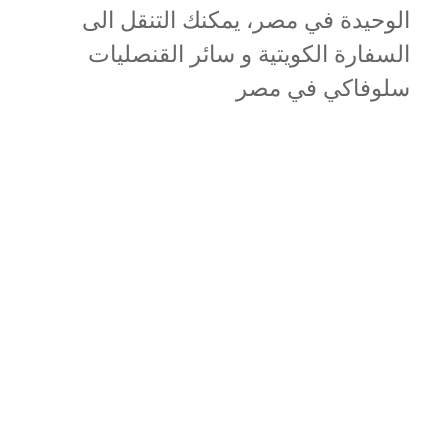
الوحيدة في مصر، يمكنك التنقل الى
السفارة الكويتية و سائر القنصليات
سلوفاكي في مصر