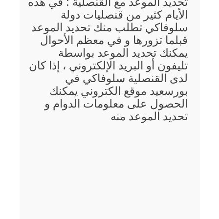
تحديد الموعد مع القنصلية : في هذه
الأيام كثير من قنصليات دولة
سلوفاكي تطلب منك تحديد الموعد
قبلما تزورها و في معظم الأحوال
يمكنك تحديد الموعد بواسطة
تليفون أو البريد الإلكتروني ، إذا كان
لدى القنصلية سلوفاكي في
بورسعيد موقع الكتروني يمكنك
الحصول على معلومات الدوام و
تحديد الموعد منه