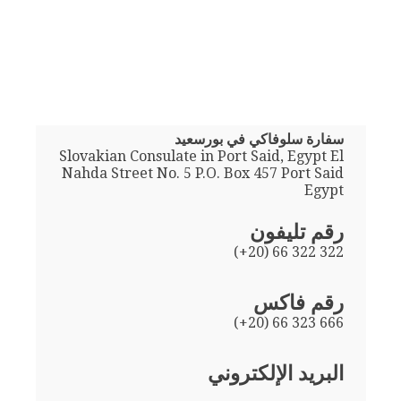
سفارة سلوفاكي في بورسعيد
Slovakian Consulate in Port Said, Egypt El
Nahda Street No. 5 P.O. Box 457 Port Said
Egypt
رقم تليفون
(+20) 66 322 322
رقم فاكس
(+20) 66 323 666
البريد الإلكتروني