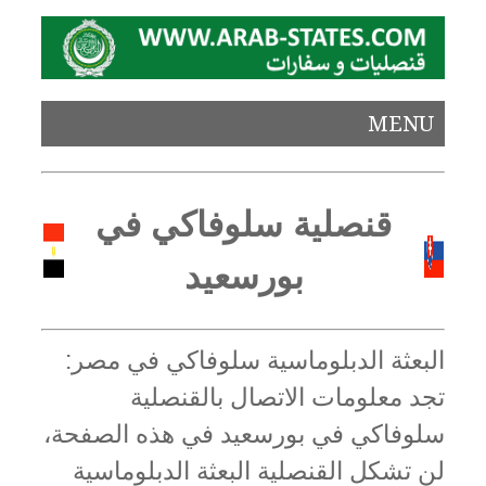
MENU
قنصلية سلوفاكي في
بورسعيد
البعثة الدبلوماسية سلوفاكي في مصر:
تجد معلومات الاتصال بالقنصلية
سلوفاكي في بورسعيد في هذه الصفحة،
لن تشكل القنصلية البعثة الدبلوماسية