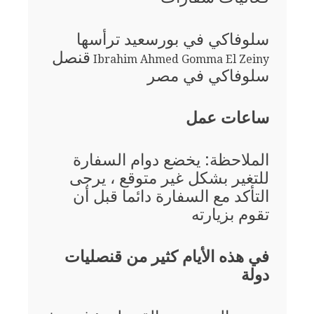
سلوفاكي في بورسعيد ترأسها
قنصل
Ibrahim Ahmed Gomma El Zeiny
سلوفاكي في مصر
ساعات عمل
الملاحظة: يخضع دوام السفارة
للتغير بشكل غير متوقع ، يرجى
التأكد مع السفارة دائما قبل أن
تقوم بزيارته
في هذه الأيام كثير من قنصليات
دولة