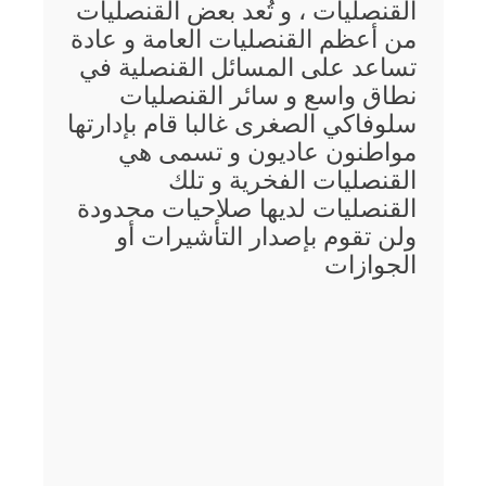
القنصليات ، و تُعد بعض القنصليات
من أعظم القنصليات العامة و عادة
تساعد على المسائل القنصلية في
نطاق واسع و سائر القنصليات
سلوفاكي الصغرى غالبا قام بإدارتها
مواطنون عاديون و تسمى هي
القنصليات الفخرية و تلك
القنصليات لديها صلاحيات محدودة
ولن تقوم بإصدار التأشيرات أو
الجوازات