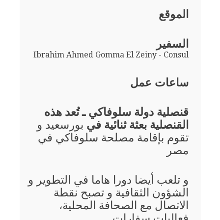
الموقع
السفير
Ibrahim Ahmed Gomma El Zeiny - Consul
ساعات عمل
قنصلية دولة سلوفاكي ـ تُعد هذه
القنصلية بعثة ثنائية في
بورسعيد و
تقوم بإقامة مصلحة سلوفاكي في
مصر
و تلعب أيضا دورا هاما في التطوير و
الشؤون الثقافية و تصبح نقطة
الاتصال مع الصحافة المحلية،
فعاليات سفارات