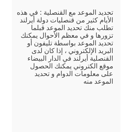
تحديد الموعد مع القنصلية : في هذه
الأيام كثير من قنصليات دولة أيرلند
تطلب منك تحديد الموعد قبلما
تزورها و في معظم الأحوال يمكنك
تحديد الموعد بواسطة تليفون أو
البريد الإلكتروني ، إذا كان لدى
القنصلية أيرلند في الدار البيضاء
موقع الكتروني يمكنك الحصول
على معلومات الدوام و تحديد
الموعد منه