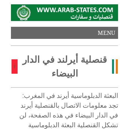
MENU
قنصلية أيرلند في الدار
البيضاء
البعثة الدبلوماسية أيرند في المغرب:
تجد معلومات الاتصال بالقنصلية أيرند
في الدار البيضاء في هذه الصفحة، لن
تشكل القنصلية البعثة الدبلوماسية