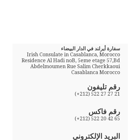
سفارة أيرلند في الدار البيضاء
Irish Consulate in Casablanca, Morocco
Residence Al Hadi noB, 5eme etage 57,Bd
Abdelmoumen Rue Salim Cherkkaoui
Casablanca Morocco
رقم تليفون
(+212) 522 27 27 21
رقم فاكس
(+212) 522 20 42 65
البريد الإلكتروني