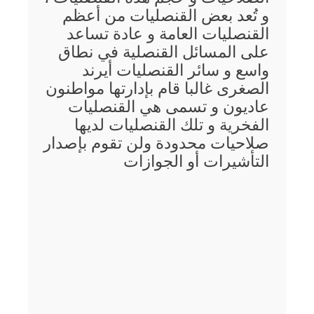
و تُعد بعض القنصليات من أعظم
القنصليات العامة و عادة تساعد
على المسائل القنصلية في نطاق
واسع و سائر القنصليات أيرند
الصغرى غالبا قام بإدارتها مواطنون
عاديون و تسمى هي القنصليات
الفخرية و تلك القنصليات لديها
صلاحيات محدودة ولن تقوم بإصدار
التأشيرات أو الجوازات