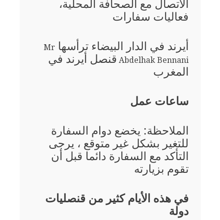
الاتصال مع الصحافة المحلية،
فعاليات سفارات
أيرند في الدار البيضاء ترأسها
Mr
قنصل أيرند في
Abdelhak Bennani
المغرب
ساعات عمل
الملاحظة: يخضع دوام السفارة
للتغير بشكل غير متوقع ، يرجى
التأكد مع السفارة دائما قبل أن
تقوم بزيارته
في هذه الأيام كثير من قنصليات
دولة