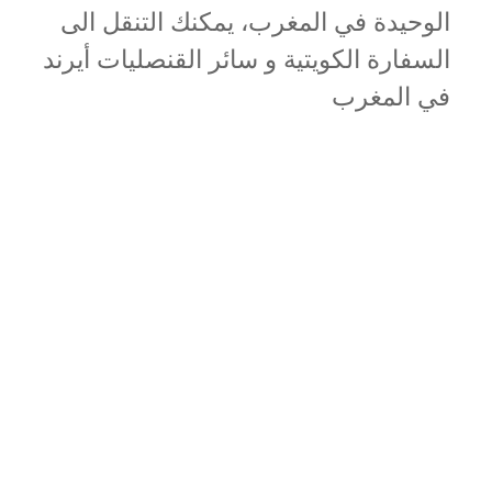
الوحيدة في المغرب، يمكنك التنقل الى
السفارة الكويتية و سائر القنصليات أيرند
في المغرب