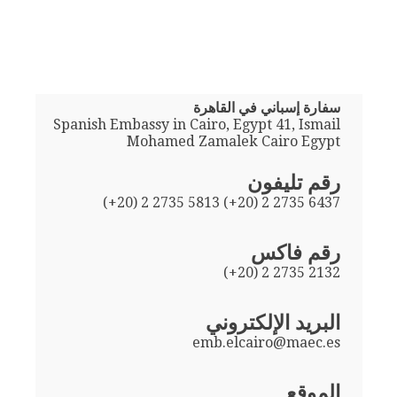
سفارة إسباني في القاهرة
Spanish Embassy in Cairo, Egypt 41, Ismail
Mohamed Zamalek Cairo Egypt
رقم تليفون
(+20) 2 2735 5813 (+20) 2 2735 6437
رقم فاكس
(+20) 2 2735 2132
البريد الإلكتروني
emb.elcairo@maec.es
الموقع