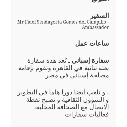
السفير
Mr Fidel Sendagorta Gomez del Campillo -
Ambassador
ساعات عمل
سفارة إسباني
ـ تُعد هذه سفارة
بعثة ثنائية في القاهرة وتقوم بإقامة
مصلحة إسباني في مصر
، و تلعب أيضا دورا هاما في التطوير
و الشؤون الثقافية و تصبح نقطة
الاتصال مع الصحافة المحلية،
فعاليات سفارات