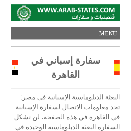
MENU
سفارة إسباني في
القاهرة
البعثة الدبلوماسية الإسبانية في مصر:
تجد معلومات الاتصال لسفارة الإسبانية
في القاهرة في هذه الصفحة، لن تشكل
السفارة البعثة الدبلوماسية الوحيدة في