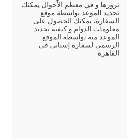
تزورها و في معظم الأحوال يمكنك
تحديد الموعد بواسطة موقع
السفارة، يمكنك الحصول على
معلومات الدوام و كيفية تحديد
الموعد منه بواسطة الموقع
الرسمي لسفارة إسباني في
القاهرة