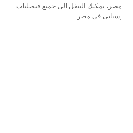
مصر، يمكنك التنقل الى جميع قنصليات
إسباني في مصر