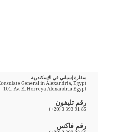
سفارة إسباني في الإسكندرية
Consulate General in Alexandria, Egypt
101, Av. El Horreya Alexandria Egypt
رقم تليفون
(+20) 3 393 91 85
رقم فاكس