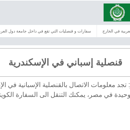
عربية في الخارج
سفارات و قنصليات التي تقع في داخل جامعة دول العرب
قنصلية إسباني في الإسكندرية
: تجد معلومات الاتصال بالقنصلية الإسبانية في ا
وحيدة في مصر، يمكنك التنقل الى السفارة الكويتي