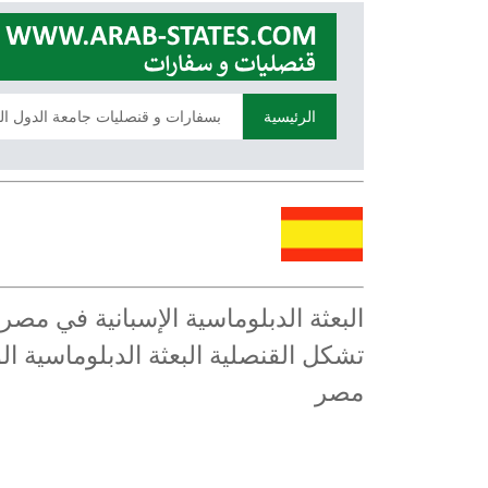
الرئيسية
بسفارات و قنصليات جامعة الدول ال
البعثة الدبلوماسية الإسبانية في مصر
تشكل القنصلية البعثة الدبلوماسية ال
مصر