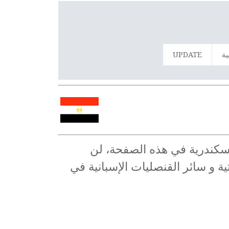
ية
UPDATE
لإسكندرية في هذه الصفحة، لن
ة و سائر القنصليات الإسبانية في