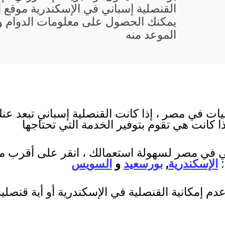
القنصلية إسباني في الإسكندرية موقع ا
يمكنك الحصول على معلومات الدوام و 
الموعد منه
ات في مصر ، إذا كانت القنصلية إسباني تبعد عنك
ذا كانت هي تقوم بتوفير الخدمة التي تحتاجها
ني في مصر لسهولة استعمالك ، انقر على أقرب مدي
:
الإسكندرية
,
بورسعيد
و
السويس
 إمكانية القنصلية في الإسكندرية أو أية قنصلي