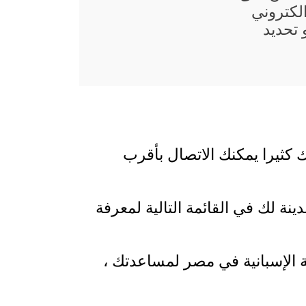
لكتروني
تحديد
 كثيرا يمكنك الاتصال بأقرب
نة لك في القائمة التالية لمعرفة
ة الإسبانية في مصر لمساعدتك ،