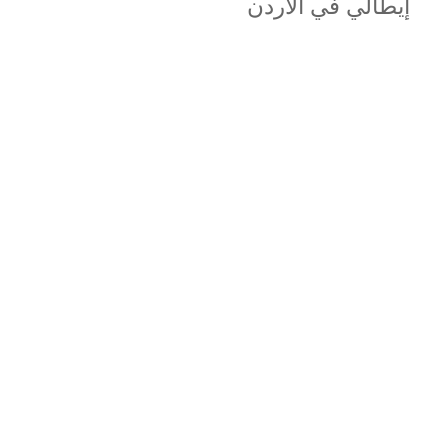
إيطالي في الأردن