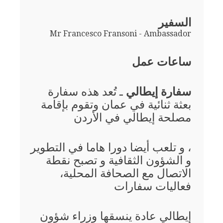
السفير
Mr Francesco Fransoni - Ambassador
ساعات عمل
سفارة إيطالي
ـ تُعد هذه سفارة
بعثة ثنائية في عمان وتقوم بإقامة
مصلحة إيطالي في الأردن
، و تلعب أيضا دورا هاما في التطوير
و الشؤون الثقافية و تصبح نقطة
الاتصال مع الصحافة المحلية،
فعاليات سفارات
إيطالي عادة ينسقها وزراء شؤون