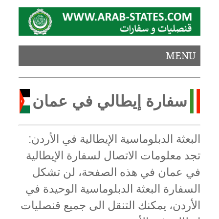
MENU
سفارة إيطالي في عمان
البعثة الدبلوماسية الإيطالية في الأردن:
تجد معلومات الاتصال لسفارة الإيطالية
في عمان في هذه الصفحة، لن تشكل
السفارة البعثة الدبلوماسية الوحيدة في
الأردن، يمكنك التنقل الى جميع قنصليات