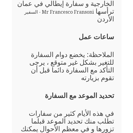
الخارجية و سفارة إيطالي في عمان
ترأسها
Mr Francesco Fransoni - السفير
الأردن
ساعات عمل
الملاحظة: يخضع دوام السفارة
للتغير بشكل غير متوقع ، يرجى
التأكد مع السفارة دائما قبل أن
تقوم بزيارته
تحديد الموعد مع السفارة
في هذه الأيام كثير من سفارات
تطلب منك تحديد الموعد قبلما
تزورها و في معظم الأحوال يمكنك