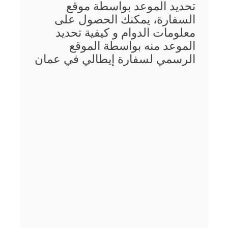
تحديد الموعد بواسطة موقع
السفارة، يمكنك الحصول على
معلومات الدوام و كيفية تحديد
الموعد منه بواسطة الموقع
الرسمي لسفارة إيطالي في عمان