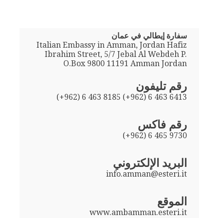
سفارة إيطالي في عمان
Italian Embassy in Amman, Jordan Hafiz
Ibrahim Street, 5/7 Jebal Al Webdeh P.
O.Box 9800 11191 Amman Jordan
رقم تليفون
(+962) 6 463 8185 (+962) 6 463 6413
رقم فاكس
(+962) 6 465 9730
البريد الإلكتروني
info.amman@esteri.it
الموقع
www.ambamman.esteri.it