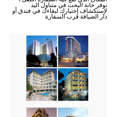
نوفر خانة البحث في متناول اليد
لإستكشاف إختيارك لبقاءك في فندق أو
دار الضيافة قرب السفارة