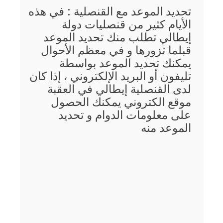
تحديد الموعد مع القنصلية : في هذه
الأيام كثير من قنصليات دولة
إيطالي تطلب منك تحديد الموعد
قبلما تزورها و في معظم الأحوال
يمكنك تحديد الموعد بواسطة
تليفون أو البريد الإلكتروني ، إذا كان
لدى القنصلية إيطالي في العقبة
موقع الكتروني يمكنك الحصول
على معلومات الدوام و تحديد
الموعد منه