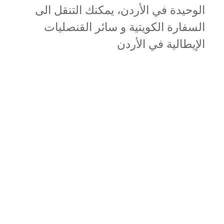
الوحيدة في الأردن، يمكنك التنقل الى
السفارة الكويتية و سائر القنصليات
الإيطالية في الأردن