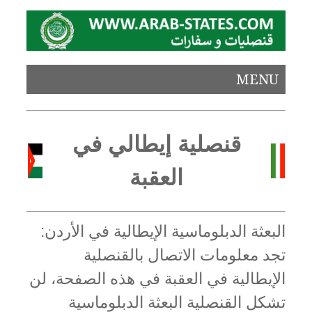
MENU
قنصلية إيطالي في
العقبة
البعثة الدبلوماسية الإيطالية في الأردن:
تجد معلومات الاتصال بالقنصلية
الإيطالية في العقبة في هذه الصفحة، لن
تشكل القنصلية البعثة الدبلوماسية