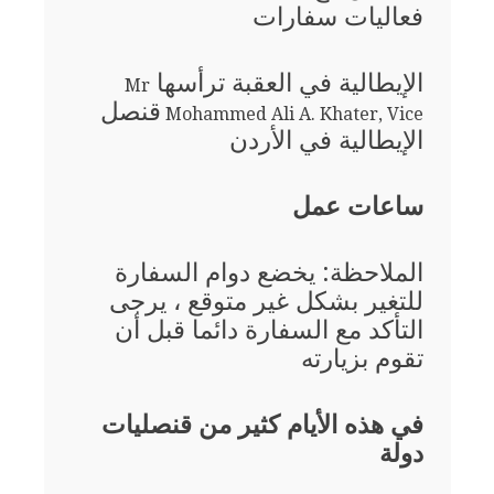
فعاليات سفارات
الإيطالية في العقبة ترأسها
Mr
قنصل
Mohammed Ali A. Khater, Vice
الإيطالية في الأردن
ساعات عمل
الملاحظة: يخضع دوام السفارة
للتغير بشكل غير متوقع ، يرجى
التأكد مع السفارة دائما قبل أن
تقوم بزيارته
في هذه الأيام كثير من قنصليات
دولة