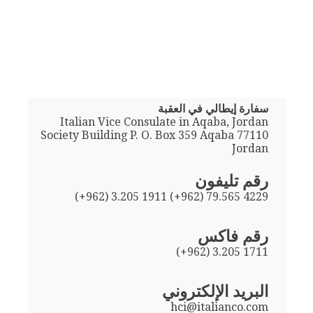
سفارة إيطالي في العقبة
Italian Vice Consulate in Aqaba, Jordan
Society Building P. O. Box 359 Aqaba 77110
Jordan
رقم تليفون
(+962) 3.205 1911 (+962) 79.565 4229
رقم فاكس
(+962) 3.205 1711
البريد الإلكتروني
hci@italianco.com