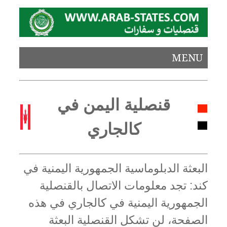
MENU
قنصلية اليمن في
كالجاري
البعثة الدبلوماسية الجمهورية اليمنية في
كند: تجد معلومات الاتصال بالقنصلية
الجمهورية اليمنية في كالجاري في هذه
الصفحة، لن تشكل القنصلية البعثة