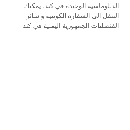
الدبلوماسية الوحيدة في كند، يمكنك
التنقل الى السفارة الكويتية و سائر
القنصليات الجمهورية اليمنية في كند