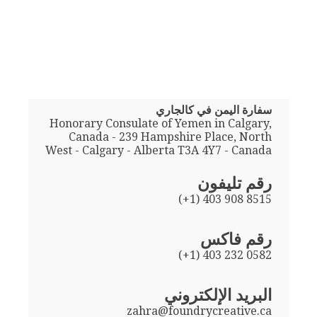
سفارة اليمن في كالجاري
Honorary Consulate of Yemen in Calgary,
Canada - 239 Hampshire Place, North
West - Calgary - Alberta T3A 4Y7 - Canada
رقم تليفون
(+1) 403 908 8515
رقم فاكس
(+1) 403 232 0582
البريد الإلكتروني
zahra@foundrycreative.ca