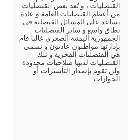
القنصليات ، و تُعد بعض القنصليات
من أعظم القنصليات العامة و عادة
تساعد على المسائل القنصلية في
نطاق واسع و سائر القنصليات
الجمهورية اليمنية الصغرى غالبا قام
بإدارتها مواطنون عاديون و تسمى
هي القنصليات الفخرية و تلك
القنصليات لديها صلاحيات محدودة
ولن تقوم بإصدار التأشيرات أو
الجوازات