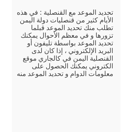
تحديد الموعد مع القنصلية : في هذه
الأيام كثير من قنصليات دولة اليمن
تطلب منك تحديد الموعد قبلما
تزورها و في معظم الأحوال يمكنك
تحديد الموعد بواسطة تليفون أو
البريد الإلكتروني ، إذا كان لدى
القنصلية اليمن في كالجاري موقع
الكتروني يمكنك الحصول على
معلومات الدوام و تحديد الموعد منه