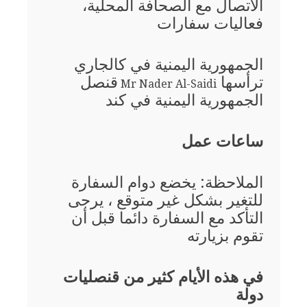
الاتصال مع الصحافة المحلية،
فعاليات سفارات
الجمهورية اليمنية في كالجاري
ترأسها
قنصل
Mr Nader Al-Saidi
الجمهورية اليمنية في كند
ساعات عمل
الملاحظة: يخضع دوام السفارة
للتغير بشكل غير متوقع ، يرجى
التأكد مع السفارة دائما قبل أن
تقوم بزيارته
في هذه الأيام كثير من قنصليات
دولة