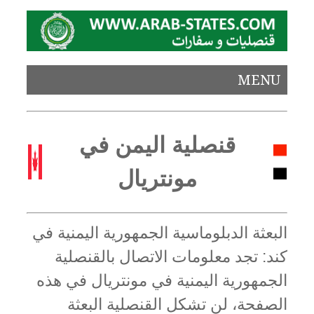
MENU
قنصلية اليمن في
مونتريال
البعثة الدبلوماسية الجمهورية اليمنية في
كند: تجد معلومات الاتصال بالقنصلية
الجمهورية اليمنية في مونتريال في هذه
الصفحة، لن تشكل القنصلية البعثة