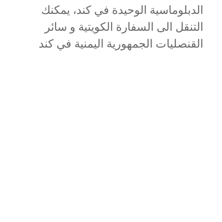
الدبلوماسية الوحيدة في كند، يمكنك
التنقل الى السفارة الكويتية و سائر
القنصليات الجمهورية اليمنية في كند