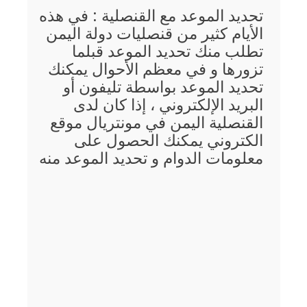
تحديد الموعد مع القنصلية : في هذه
الأيام كثير من قنصليات دولة اليمن
تطلب منك تحديد الموعد قبلما
تزورها و في معظم الأحوال يمكنك
تحديد الموعد بواسطة تليفون أو
البريد الإلكتروني ، إذا كان لدى
القنصلية اليمن في مونتريال موقع
الكتروني يمكنك الحصول على
معلومات الدوام و تحديد الموعد منه