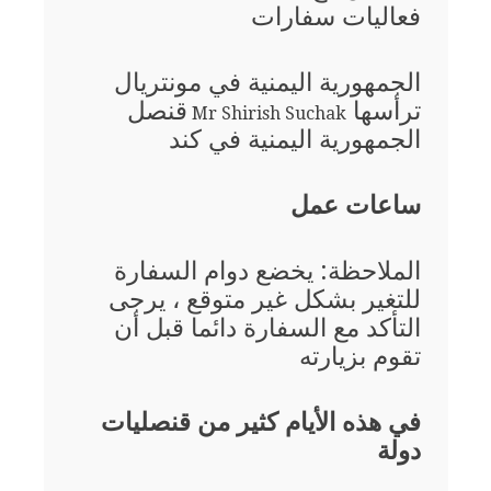
فعاليات سفارات
الجمهورية اليمنية في مونتريال
ترأسها
قنصل
Mr Shirish Suchak
الجمهورية اليمنية في كند
ساعات عمل
الملاحظة: يخضع دوام السفارة
للتغير بشكل غير متوقع ، يرجى
التأكد مع السفارة دائما قبل أن
تقوم بزيارته
في هذه الأيام كثير من قنصليات
دولة