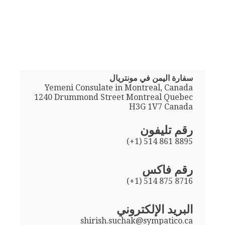
سفارة اليمن في مونتريال
Yemeni Consulate in Montreal, Canada
1240 Drummond Street Montreal Quebec
H3G 1V7 Canada
رقم تليفون
(+1) 514 861 8895
رقم فاكس
(+1) 514 875 8716
البريد الإلكتروني
shirish.suchak@sympatico.ca