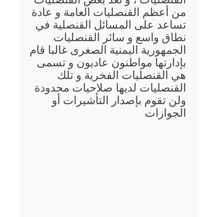
من أعظم القنصليات العامة و عادة
تساعد على المسائل القنصلية في
نطاق واسع و سائر القنصليات
الجمهورية اليمنية الصغرى غالبا قام
بإدارتها مواطنون عاديون و تسمى
هي القنصليات الفخرية و تلك
القنصليات لديها صلاحيات محدودة
ولن تقوم بإصدار التأشيرات أو
الجوازات