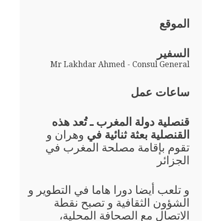
الموقع
السفير
Mr Lakhdar Ahmed - Consul General
ساعات عمل
قنصلية دولة المغرب ـ تُعد هذه
القنصلية بعثة ثنائية في
وهران و
تقوم بإقامة مصلحة المغرب في
الجزائر
و تلعب أيضا دورا هاما في التطوير و
الشؤون الثقافية و تصبح نقطة
الاتصال مع الصحافة المحلية،