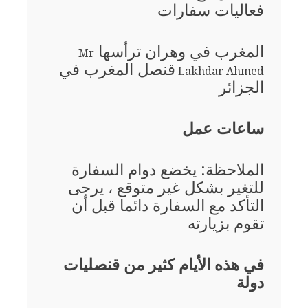
فعاليات سفارات
المغرب في وهران ترأسها
Mr
قنصل المغرب في
Lakhdar Ahmed
الجزائر
ساعات عمل
الملاحظة: يخضع دوام السفارة
للتغير بشكل غير متوقع ، يرجى
التأكد مع السفارة دائما قبل أن
تقوم بزيارته
في هذه الأيام كثير من قنصليات
دولة