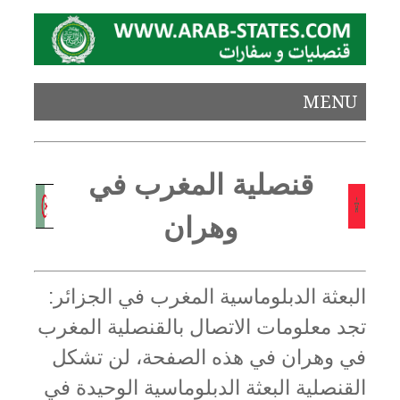
MENU
قنصلية المغرب في
وهران
البعثة الدبلوماسية المغرب في الجزائر:
تجد معلومات الاتصال بالقنصلية المغرب
في وهران في هذه الصفحة، لن تشكل
القنصلية البعثة الدبلوماسية الوحيدة في