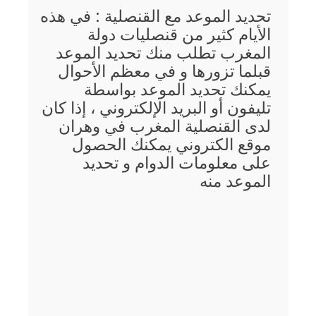
تحديد الموعد مع القنصلية : في هذه
الأيام كثير من قنصليات دولة
المغرب تطلب منك تحديد الموعد
قبلما تزورها و في معظم الأحوال
يمكنك تحديد الموعد بواسطة
تليفون أو البريد الإلكتروني ، إذا كان
لدى القنصلية المغرب في وهران
موقع الكتروني يمكنك الحصول
على معلومات الدوام و تحديد
الموعد منه