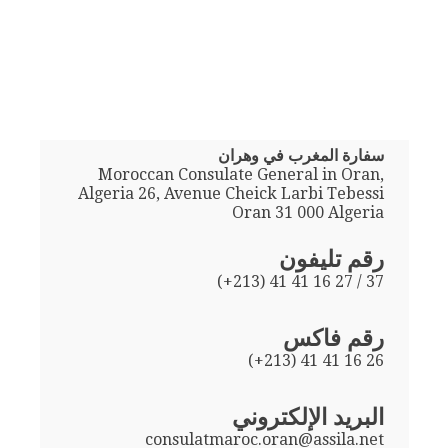
سفارة المغرب في وهران
Moroccan Consulate General in Oran,
Algeria 26, Avenue Cheick Larbi Tebessi
Oran 31 000 Algeria
رقم تليفون
(+213) 41 41 16 27 / 37
رقم فاكس
(+213) 41 41 16 26
البريد الإلكتروني
consulatmaroc.oran@assila.net