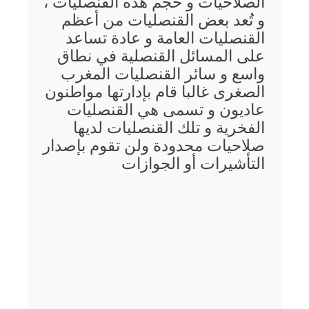
الصلاحيات و حجم هذه القنصليات ،
و تُعد بعض القنصليات من أعظم
القنصليات العامة و عادة تساعد
على المسائل القنصلية في نطاق
واسع و سائر القنصليات المغرب
الصغرى غالبا قام بإدارتها مواطنون
عاديون و تسمى هي القنصليات
الفخرية و تلك القنصليات لديها
صلاحيات محدودة ولن تقوم بإصدار
التأشيرات أو الجوازات