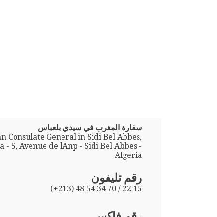
سفارة المغرب في سيدي بلعباس
n Consulate General in Sidi Bel Abbes,
a - 5, Avenue de lAnp - Sidi Bel Abbes -
Algeria
رقم تليفون
(+213) 48 54 34 70 / 22 15
رقم فاكس