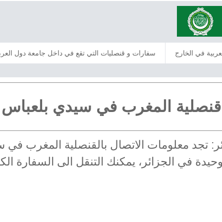
عربية في الخارج
سفارات و قنصليات التي تقع في داخل جامعة دول العرب
قنصلية المغرب في سيدي بلعباس
ائر: تجد معلومات الاتصال بالقنصلية المغرب في
وحيدة في الجزائر، يمكنك التنقل الى السفارة ال