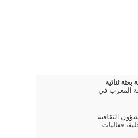
بعثة ثنائية
ة المغرب في
شؤون الثقافية
ية، فعاليات