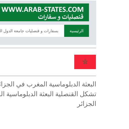
الرئيسية
بسفارات و قنصليات جامعة الدول ال
البعثة الدبلوماسية المغرب في الجز
تشكل القنصلية البعثة الدبلوماسية ال
الجزائر