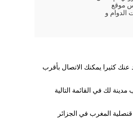
س موقع
الدوام و
 عنك كثيرا يمكنك الاتصال بأقرب
مدينة لك في القائمة التالية
 قنصلية المغرب في الجزائر